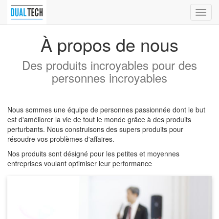
Bascu
la
navig
À propos de nous
Des produits incroyables pour des
personnes incroyables
Nous sommes une équipe de personnes passionnée dont le but
est d'améliorer la vie de tout le monde grâce à des produits
perturbants. Nous construisons des supers produits pour
résoudre vos problèmes d'affaires.
Nos produits sont désigné pour les petites et moyennes
entreprises voulant optimiser leur performance