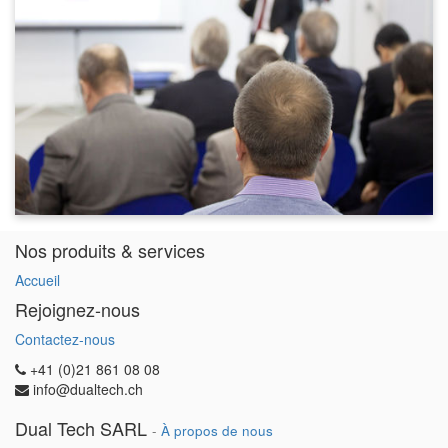
Nos produits & services
Accueil
Rejoignez-nous
Contactez-nous
+41 (0)21 861 08 08
info@dualtech.ch
Dual Tech SARL
-
À propos de nous